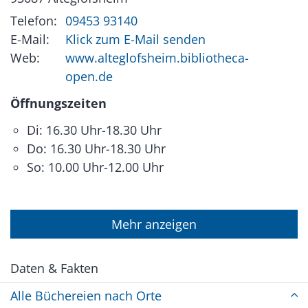
Telefon:
09453 93140
E-Mail:
Klick zum E-Mail senden
Web:
www.alteglofsheim.bibliotheca-
open.de
Öffnungszeiten
Di: 16.30 Uhr-18.30 Uhr
Do: 16.30 Uhr-18.30 Uhr
So: 10.00 Uhr-12.00 Uhr
Mehr anzeigen
Daten & Fakten
Alle Büchereien nach Orte