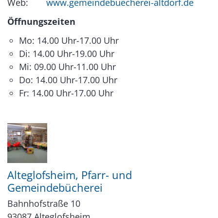
Web:
www.gemeindebuecherei-altdorf.de
Öffnungszeiten
Mo: 14.00 Uhr-17.00 Uhr
Di: 14.00 Uhr-19.00 Uhr
Mi: 09.00 Uhr-11.00 Uhr
Do: 14.00 Uhr-17.00 Uhr
Fr: 14.00 Uhr-17.00 Uhr
Alteglofsheim, Pfarr- und
Gemeindebücherei
Bahnhofstraße 10
93087
Alteglofsheim