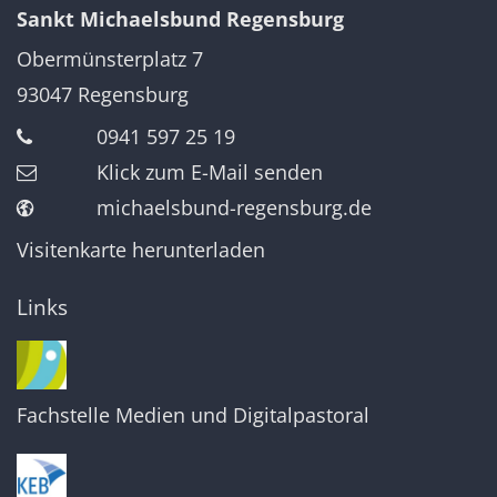
Sankt Michaelsbund Regensburg
Obermünsterplatz 7
93047
Regensburg
0941 597 25 19
Klick zum E-Mail senden
michaelsbund-regensburg.de
Visitenkarte herunterladen
Links
Fachstelle Medien und Digitalpastoral