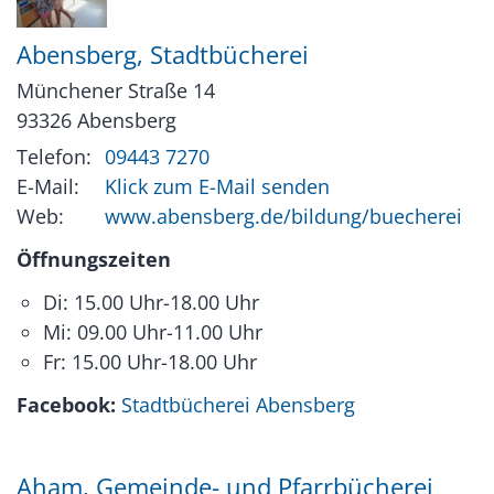
Abensberg, Stadtbücherei
Münchener Straße 14
93326
Abensberg
Telefon:
09443 7270
E-Mail:
Klick zum E-Mail senden
Web:
www.abensberg.de/bildung/buecherei
Öffnungszeiten
Di: 15.00 Uhr-18.00 Uhr
Mi: 09.00 Uhr-11.00 Uhr
Fr: 15.00 Uhr-18.00 Uhr
Facebook:
Stadtbücherei Abensberg
Aham, Gemeinde- und Pfarrbücherei