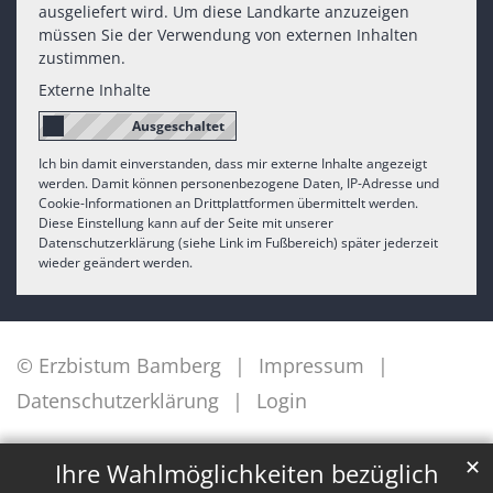
ausgeliefert wird. Um diese Landkarte anzuzeigen
müssen Sie der Verwendung von externen Inhalten
zustimmen.
Externe Inhalte
Ich bin damit einverstanden, dass mir externe Inhalte angezeigt
werden. Damit können personenbezogene Daten, IP-Adresse und
Cookie-Informationen an Drittplattformen übermittelt werden.
Diese Einstellung kann auf der Seite mit unserer
Datenschutzerklärung (siehe Link im Fußbereich) später jederzeit
wieder geändert werden.
© Erzbistum Bamberg
Impressum
Datenschutzerklärung
Login
✕
Ihre Wahlmöglichkeiten bezüglich