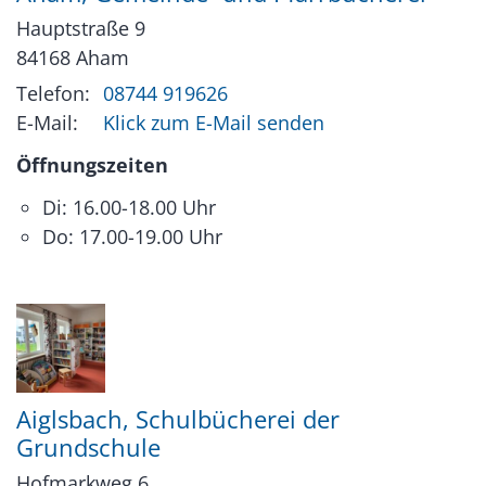
Hauptstraße 9
84168
Aham
Telefon:
08744 919626
E-Mail:
Klick zum E-Mail senden
Öffnungszeiten
Di: 16.00-18.00 Uhr
Do: 17.00-19.00 Uhr
Aiglsbach, Schulbücherei der
Grundschule
Hofmarkweg 6