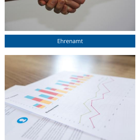
Ehrenamt