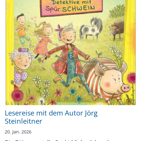
Lesereise mit dem Autor Jörg
Steinleitner
20. Jan. 2026