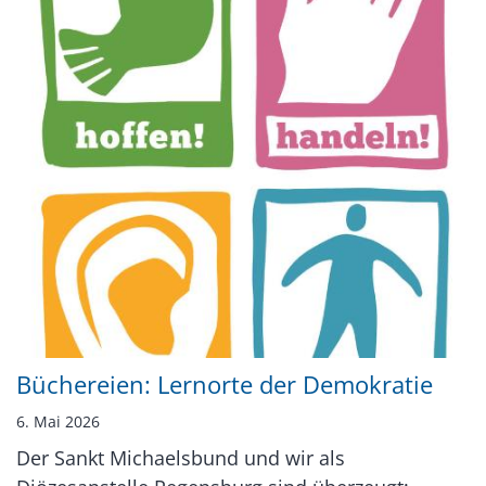
Büchereien: Lernorte der Demokratie
6. Mai 2026
Der Sankt Michaelsbund und wir als