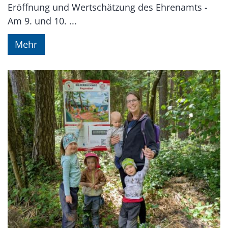
Eröffnung und Wertschätzung des Ehrenamts -
Am 9. und 10. ...
Mehr