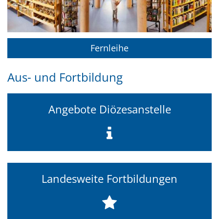
Fernleihe
Aus- und Fortbildung
Angebote Diözesanstelle
Landesweite Fortbildungen