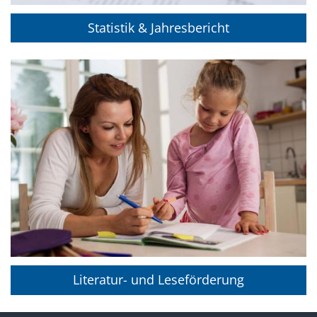
Statistik & Jahresbericht
Literatur- und Leseförderung