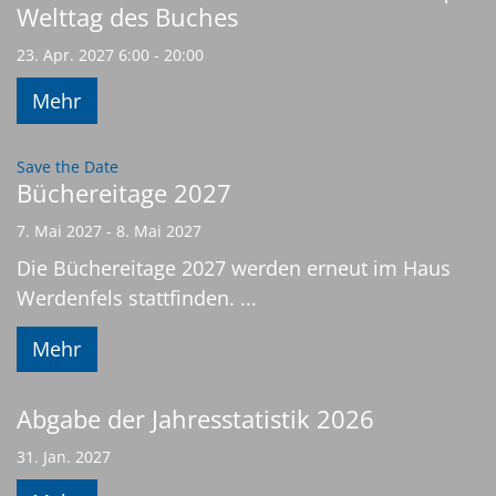
Welttag des Buches
23. Apr. 2027 6:00 - 20:00
Mehr
:
Save the Date
Büchereitage 2027
7. Mai 2027 - 8. Mai 2027
Die Büchereitage 2027 werden erneut im Haus
Werdenfels stattfinden. ...
Mehr
Abgabe der Jahresstatistik 2026
31. Jan. 2027