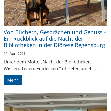
Von Büchern, Gesprächen und Genuss –
Ein Rückblick auf die Nacht der
Bibliotheken in der Diözese Regensburg
11. Apr. 2025
Unter dem Motto „Nacht der Bibliotheken.
Wissen. Teilen. Entdecken.“ öffneten am 4. ...
Mehr