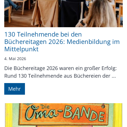
130 Teilnehmende bei den
Büchereitagen 2026: Medienbildung im
Mittelpunkt
4. Mai 2026
Die Büchereitage 2026 waren ein großer Erfolg:
Rund 130 Teilnehmende aus Büchereien der ...
Mehr