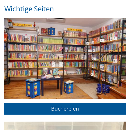
Wichtige Seiten
Büchereien