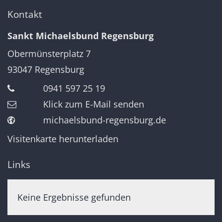
Kontakt
Sankt Michaelsbund Regensburg
Obermünsterplatz 7
93047
Regensburg
0941 597 25 19
Klick zum E-Mail senden
michaelsbund-regensburg.de
Visitenkarte herunterladen
Links
Keine Ergebnisse gefunden