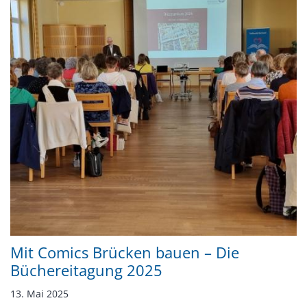
Mit Comics Brücken bauen – Die
Büchereitagung 2025
13. Mai 2025