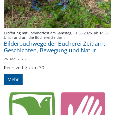
Eröffnung mit Sommerfest am Samstag, 31.05.2025, ab 14.30
:
Uhr, rund um die Bücherei Zeitlarn
Bilderbuchwege der Bücherei Zeitlarn:
Geschichten, Bewegung und Natur
26. Mai 2025
Rechtzeitig zum 30. ...
Mehr