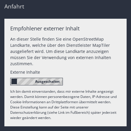
Anfahrt
Empfohlener externer Inhalt
An dieser Stelle finden Sie eine OpenStreetMap
Landkarte, welche über den Dienstleister MapTiler
ausgeliefert wird. Um diese Landkarte anzuzeigen
müssen Sie der Verwendung von externen Inhalten
zustimmen.
Externe Inhalte
Ich bin damit einverstanden, dass mir externe Inhalte angezeigt
werden. Damit können personenbezogene Daten, IP-Adresse und
Cookie-Informationen an Drittplattformen übermittelt werden.
Diese Einstellung kann auf der Seite mit unserer
Datenschutzerklärung (siehe Link im Fußbereich) später jederzeit
wieder geändert werden.