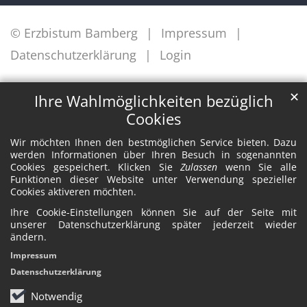
© Erzbistum Bamberg
Impressum
Datenschutzerklärung
Login
✕
Ihre Wahlmöglichkeiten bezüglich
Cookies
Wir möchten Ihnen den bestmöglichen Service bieten. Dazu
werden Informationen über Ihren Besuch in sogenannten
Cookies gespeichert. Klicken Sie
Zulassen
wenn Sie alle
Funktionen dieser Website unter Verwendung spezieller
Cookies aktiveren möchten.
Ihre Cookie-Einstellungen können Sie auf der Seite mit
unserer Datenschutzerklärung später jederzeit wieder
ändern.
Impressum
Datenschutzerklärung
Notwendig