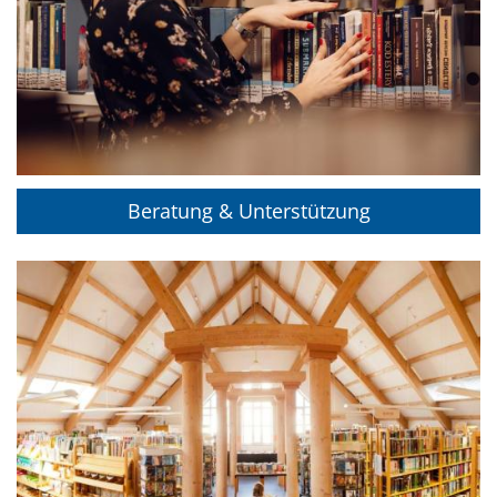
Beratung & Unterstützung