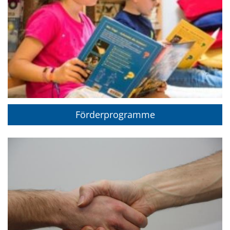
Förderprogramme