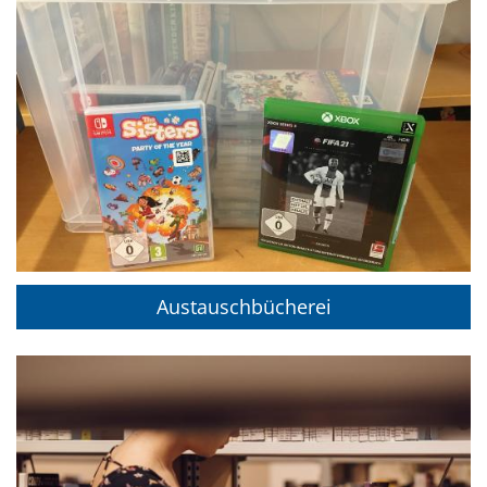
Austauschbücherei