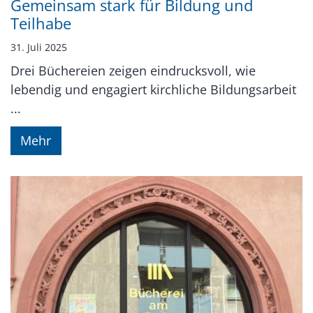
Gemeinsam stark für Bildung und
Teilhabe
31. Juli 2025
Drei Büchereien zeigen eindrucksvoll, wie
lebendig und engagiert kirchliche Bildungsarbeit
...
Mehr