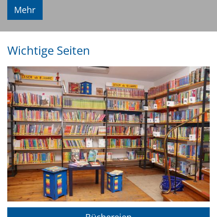
Mehr
Wichtige Seiten