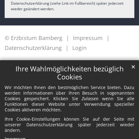
Datenschutzerklärung (siehe Link im Fußbereich) später jederzeit
wieder geändert werden.
© Erzbistum Bamberg
Impressum
Datenschutzerklärung
Login
✕
Ihre Wahlmöglichkeiten bezüglich
Cookies
Wir möchten Ihnen den bestmöglichen Service bieten. Dazu
werden Informationen über Ihren Besuch in sogenannten
Cookies gespeichert. Klicken Sie
Zulassen
wenn Sie alle
Funktionen dieser Website unter Verwendung spezieller
Cookies aktiveren möchten.
Ihre Cookie-Einstellungen können Sie auf der Seite mit
unserer Datenschutzerklärung später jederzeit wieder
ändern.
Impressum