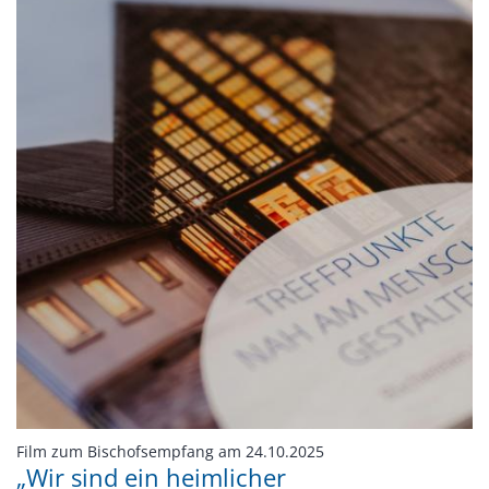
:
Film zum Bischofsempfang am 24.10.2025
„Wir sind ein heimlicher