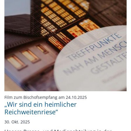
:
Film zum Bischofsempfang am 24.10.2025
„Wir sind ein heimlicher
Reichweitenriese“
30. Okt. 2025