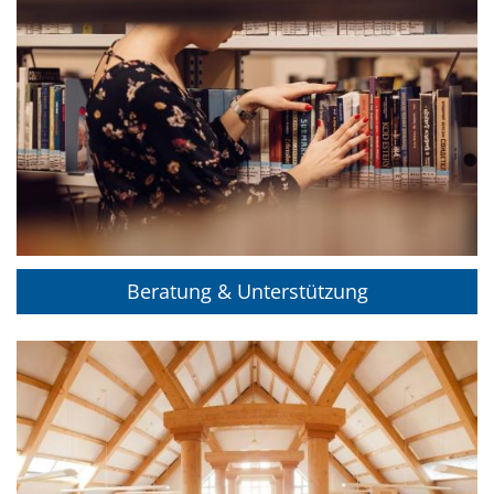
Beratung & Unterstützung