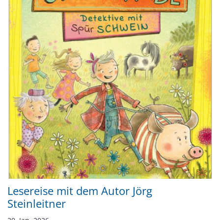
Lesereise mit dem Autor Jörg
Steinleitner