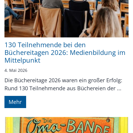
130 Teilnehmende bei den
Büchereitagen 2026: Medienbildung im
Mittelpunkt
4. Mai 2026
Die Büchereitage 2026 waren ein großer Erfolg:
Rund 130 Teilnehmende aus Büchereien der ...
Mehr