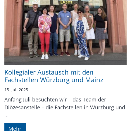
Kollegialer Austausch mit den
Fachstellen Würzburg und Mainz
15. Juli 2025
Anfang Juli besuchten wir – das Team der
Diözesanstelle – die Fachstellen in Würzburg und
...
Mehr