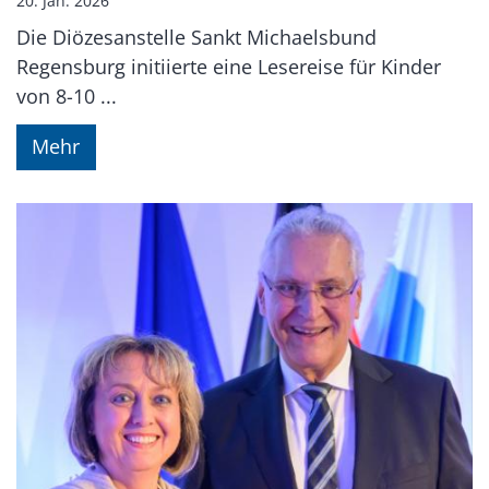
20. Jan. 2026
Die Diözesanstelle Sankt Michaelsbund
Regensburg initiierte eine Lesereise für Kinder
von 8-10 ...
Mehr