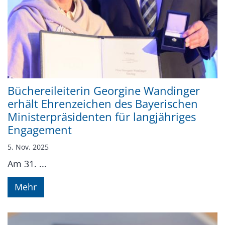
Büchereileiterin Georgine Wandinger
erhält Ehrenzeichen des Bayerischen
Ministerpräsidenten für langjähriges
Engagement
5. Nov. 2025
Am 31. ...
Mehr