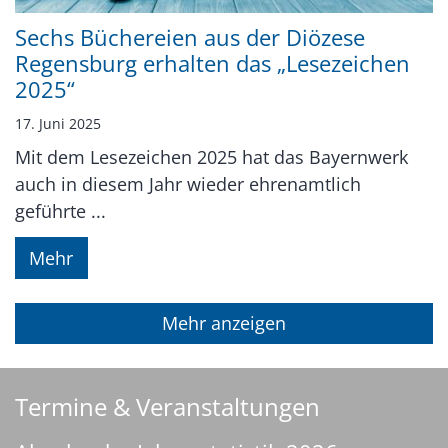
Sechs Büchereien aus der Diözese
Regensburg erhalten das „Lesezeichen
2025“
17. Juni 2025
Mit dem Lesezeichen 2025 hat das Bayernwerk
auch in diesem Jahr wieder ehrenamtlich
geführte ...
Mehr
Mehr anzeigen
Termine & Veranstaltungen