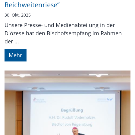
Reichweitenriese“
30. Okt. 2025
Unsere Presse- und Medienabteilung in der
Diözese hat den Bischofsempfang im Rahmen
der ...
Mehr