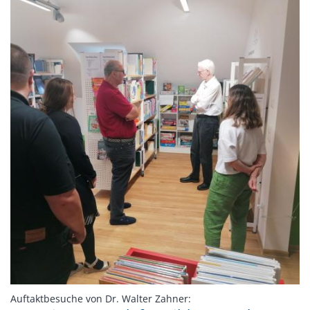
:
Auftaktbesuche von Dr. Walter Zahner: