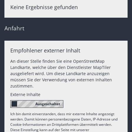
Keine Ergebnisse gefunden
Anfahrt
Empfohlener externer Inhalt
An dieser Stelle finden Sie eine OpenStreetMap
Landkarte, welche über den Dienstleister MapTiler
ausgeliefert wird. Um diese Landkarte anzuzeigen
müssen Sie der Verwendung von externen Inhalten
zustimmen.
Externe Inhalte
Ich bin damit einverstanden, dass mir externe Inhalte angezeigt
werden. Damit können personenbezogene Daten, IP-Adresse und
Cookie-Informationen an Drittplattformen übermittelt werden.
Diese Einstellung kann auf der Seite mit unserer