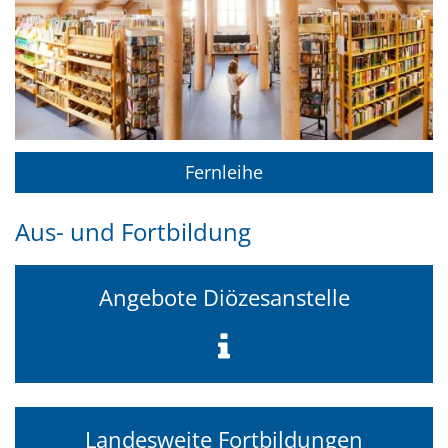
Fernleihe
Aus- und Fortbildung
Angebote Diözesanstelle
Landesweite Fortbildungen