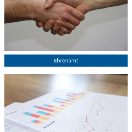
Ehrenamt