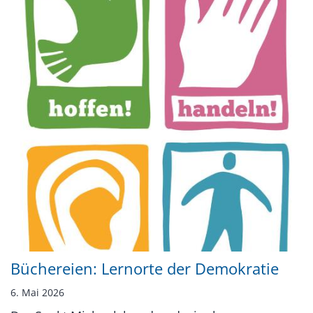
Büchereien: Lernorte der Demokratie
6. Mai 2026