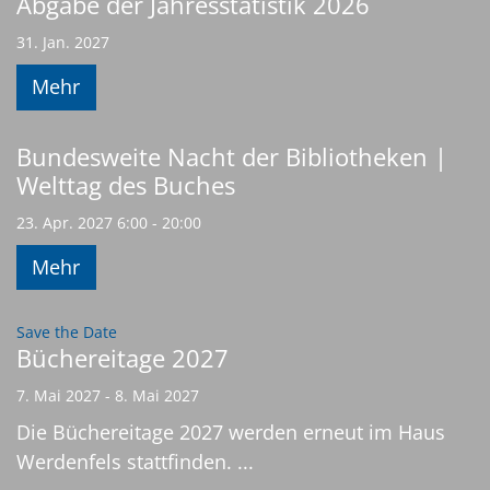
Abgabe der Jahresstatistik 2026
31. Jan. 2027
Mehr
Bundesweite Nacht der Bibliotheken |
Welttag des Buches
23. Apr. 2027 6:00 - 20:00
Mehr
:
Save the Date
Büchereitage 2027
7. Mai 2027 - 8. Mai 2027
Die Büchereitage 2027 werden erneut im Haus
Werdenfels stattfinden. ...