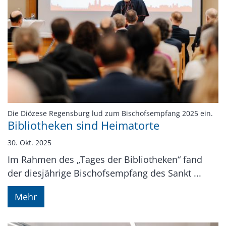
:
Die Diözese Regensburg lud zum Bischofsempfang 2025 ein.
Bibliotheken sind Heimatorte
30. Okt. 2025
Im Rahmen des „Tages der Bibliotheken“ fand
der diesjährige Bischofsempfang des Sankt ...
Mehr