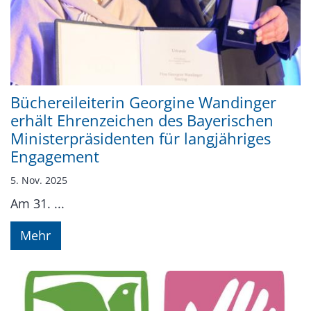
Büchereileiterin Georgine Wandinger
erhält Ehrenzeichen des Bayerischen
Ministerpräsidenten für langjähriges
Engagement
5. Nov. 2025
Am 31. ...
Mehr