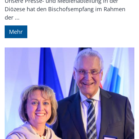
Unsere Presse- und Medienabteilung in der
Diözese hat den Bischofsempfang im Rahmen
der ...
Mehr