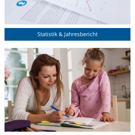
Statistik & Jahresbericht