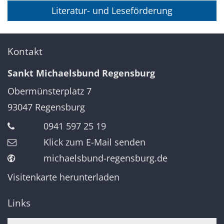
Literatur- und Leseförderung
Kontakt
Sankt Michaelsbund Regensburg
Obermünsterplatz 7
93047
Regensburg
0941 597 25 19
Klick zum E-Mail senden
michaelsbund-regensburg.de
Visitenkarte herunterladen
Links