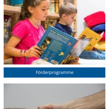
Förderprogramme