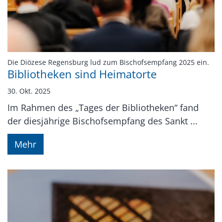
:
Die Diözese Regensburg lud zum Bischofsempfang 2025 ein.
Bibliotheken sind Heimatorte
30. Okt. 2025
Im Rahmen des „Tages der Bibliotheken“ fand
der diesjährige Bischofsempfang des Sankt ...
Mehr