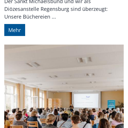
Der Sankt Michaelsbund und wir als
Diözesanstelle Regensburg sind überzeugt:
Unsere Büchereien ...
Mehr