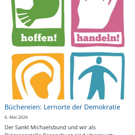
Büchereien: Lernorte der Demokratie
6. Mai 2026
Der Sankt Michaelsbund und wir als