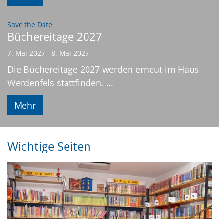
:
Save the Date
Büchereitage 2027
7. Mai 2027 - 8. Mai 2027
Die Büchereitage 2027 werden erneut im Haus
Werdenfels stattfinden. ...
Mehr
Wichtige Seiten