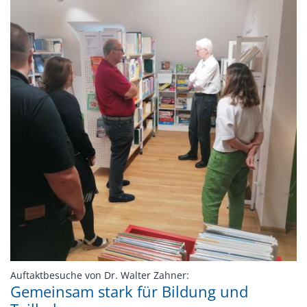
:
Auftaktbesuche von Dr. Walter Zahner:
Gemeinsam stark für Bildung und