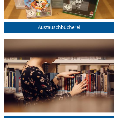
Austauschbücherei