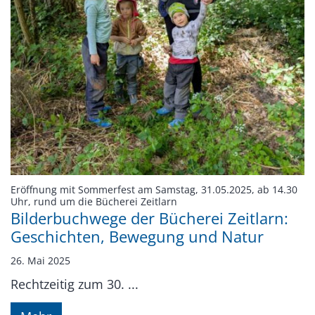
Eröffnung mit Sommerfest am Samstag, 31.05.2025, ab 14.30
:
Uhr, rund um die Bücherei Zeitlarn
Bilderbuchwege der Bücherei Zeitlarn:
Geschichten, Bewegung und Natur
26. Mai 2025
Rechtzeitig zum 30. ...