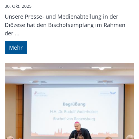
30. Okt. 2025
Unsere Presse- und Medienabteilung in der
Diözese hat den Bischofsempfang im Rahmen
der ...
Mehr