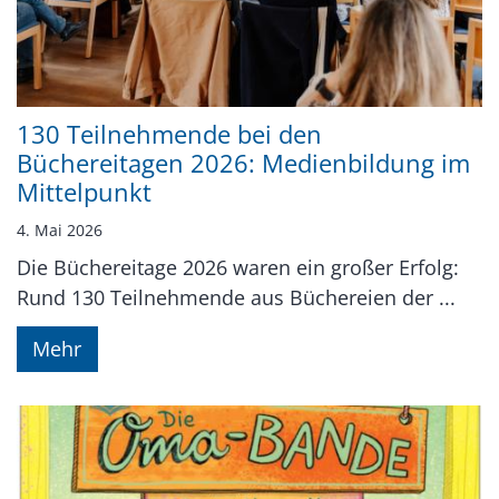
130 Teilnehmende bei den
Büchereitagen 2026: Medienbildung im
Mittelpunkt
4. Mai 2026
Die Büchereitage 2026 waren ein großer Erfolg:
Rund 130 Teilnehmende aus Büchereien der ...
Mehr