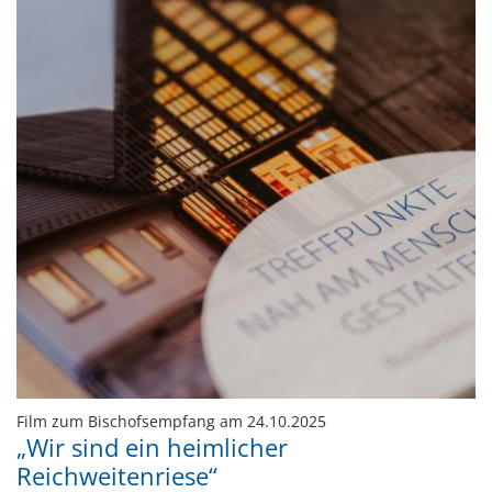
:
Film zum Bischofsempfang am 24.10.2025
„Wir sind ein heimlicher
Reichweitenriese“