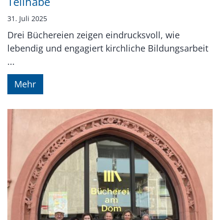
Teilhabe
31. Juli 2025
Drei Büchereien zeigen eindrucksvoll, wie
lebendig und engagiert kirchliche Bildungsarbeit
...
Mehr