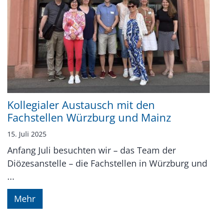
Kollegialer Austausch mit den
Fachstellen Würzburg und Mainz
15. Juli 2025
Anfang Juli besuchten wir – das Team der
Diözesanstelle – die Fachstellen in Würzburg und
...
Mehr