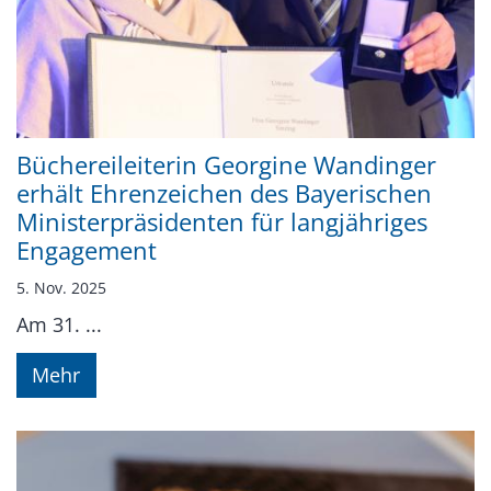
Büchereileiterin Georgine Wandinger
erhält Ehrenzeichen des Bayerischen
Ministerpräsidenten für langjähriges
Engagement
5. Nov. 2025
Am 31. ...
Mehr