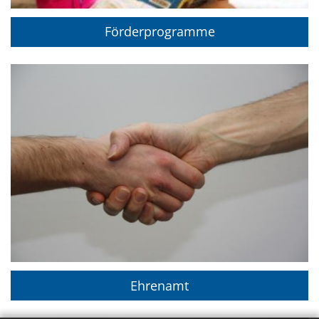
Förderprogramme
Ehrenamt