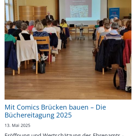
Mit Comics Brücken bauen – Die
Büchereitagung 2025
13. Mai 2025
Eröffnung und Wertschätzung des Ehrenamts -