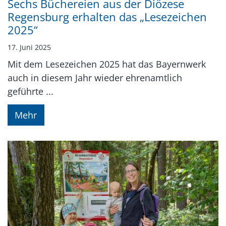
Sechs Büchereien aus der Diözese
Regensburg erhalten das „Lesezeichen
2025“
17. Juni 2025
Mit dem Lesezeichen 2025 hat das Bayernwerk
auch in diesem Jahr wieder ehrenamtlich
geführte ...
Mehr