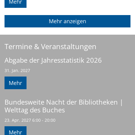
Mehr
Mehr anzeigen
Termine & Veranstaltungen
Abgabe der Jahresstatistik 2026
31. Jan. 2027
Mehr
Bundesweite Nacht der Bibliotheken |
Welttag des Buches
23. Apr. 2027 6:00 - 20:00
Mehr