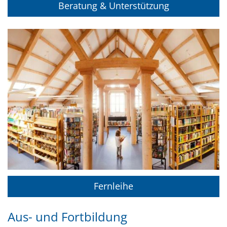
Beratung & Unterstützung
Fernleihe
Aus- und Fortbildung