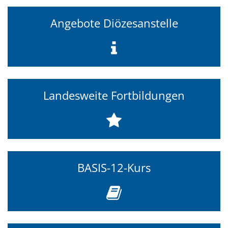
Angebote Diözesanstelle
Landesweite Fortbildungen
BASIS-12-Kurs