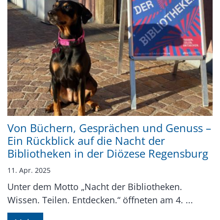
Von Büchern, Gesprächen und Genuss –
Ein Rückblick auf die Nacht der
Bibliotheken in der Diözese Regensburg
11. Apr. 2025
Unter dem Motto „Nacht der Bibliotheken.
Wissen. Teilen. Entdecken.“ öffneten am 4. ...