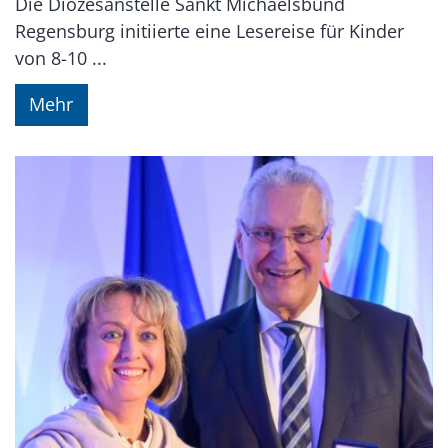
Die Diözesanstelle Sankt Michaelsbund
Regensburg initiierte eine Lesereise für Kinder
von 8-10 ...
Mehr