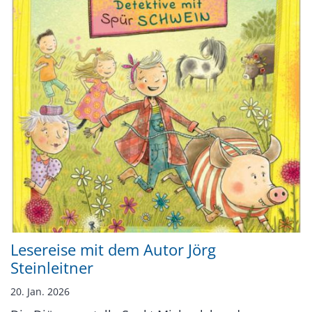
Lesereise mit dem Autor Jörg
Steinleitner
20. Jan. 2026