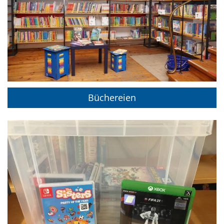
Büchereien