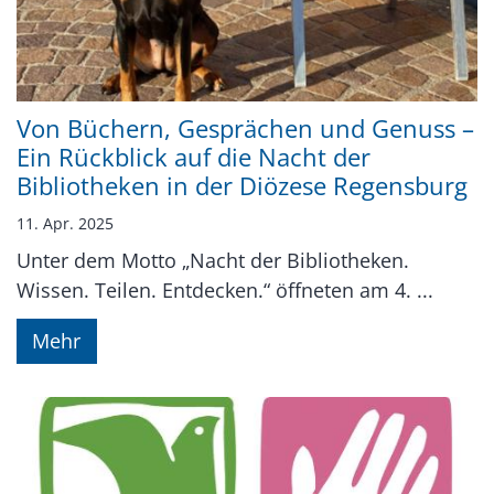
Von Büchern, Gesprächen und Genuss –
Ein Rückblick auf die Nacht der
Bibliotheken in der Diözese Regensburg
11. Apr. 2025
Unter dem Motto „Nacht der Bibliotheken.
Wissen. Teilen. Entdecken.“ öffneten am 4. ...
Mehr