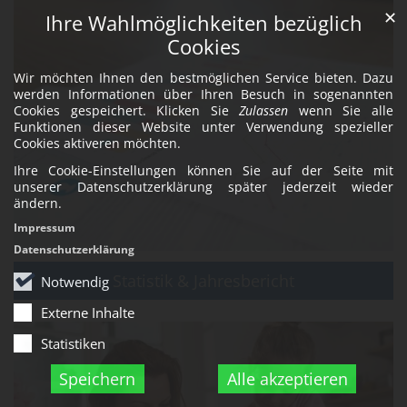
✕
Ihre Wahlmöglichkeiten bezüglich
Cookies
Wir möchten Ihnen den bestmöglichen Service bieten. Dazu
werden Informationen über Ihren Besuch in sogenannten
Cookies gespeichert. Klicken Sie
Zulassen
wenn Sie alle
Funktionen dieser Website unter Verwendung spezieller
Cookies aktiveren möchten.
Ihre Cookie-Einstellungen können Sie auf der Seite mit
unserer Datenschutzerklärung später jederzeit wieder
ändern.
Impressum
Datenschutzerklärung
Statistik & Jahresbericht
Notwendig
Externe Inhalte
Statistiken
Speichern
Alle akzeptieren