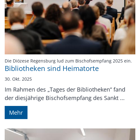
:
Die Diözese Regensburg lud zum Bischofsempfang 2025 ein.
Bibliotheken sind Heimatorte
30. Okt. 2025
Im Rahmen des „Tages der Bibliotheken“ fand
der diesjährige Bischofsempfang des Sankt ...
Mehr