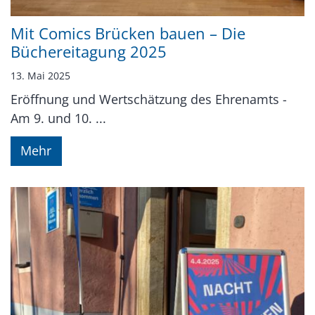
Mit Comics Brücken bauen – Die
Büchereitagung 2025
13. Mai 2025
Eröffnung und Wertschätzung des Ehrenamts -
Am 9. und 10. ...
Mehr