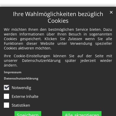
✕
Ihre Wahlmöglichkeiten bezüglich
Cookies
Wir möchten Ihnen den bestmöglichen Service bieten. Dazu
werden Informationen über Ihren Besuch in sogenannten
Cookies gespeichert. Klicken Sie
Zulassen
wenn Sie alle
Funktionen dieser Website unter Verwendung spezieller
Cookies aktiveren möchten.
Ihre Cookie-Einstellungen können Sie auf der Seite mit
unserer Datenschutzerklärung später jederzeit wieder
ändern.
Impressum
Datenschutzerklärung
Notwendig
Externe Inhalte
Statistiken
Speichern
Alle akzeptieren