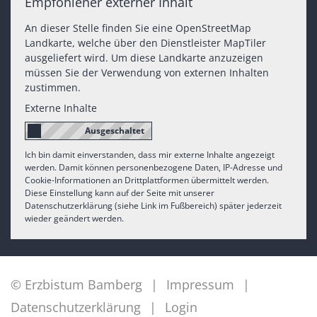
Empfohlener externer Inhalt
An dieser Stelle finden Sie eine OpenStreetMap
Landkarte, welche über den Dienstleister MapTiler
ausgeliefert wird. Um diese Landkarte anzuzeigen
müssen Sie der Verwendung von externen Inhalten
zustimmen.
Externe Inhalte
Ich bin damit einverstanden, dass mir externe Inhalte angezeigt
werden. Damit können personenbezogene Daten, IP-Adresse und
Cookie-Informationen an Drittplattformen übermittelt werden.
Diese Einstellung kann auf der Seite mit unserer
Datenschutzerklärung (siehe Link im Fußbereich) später jederzeit
wieder geändert werden.
© Erzbistum Bamberg
Impressum
Datenschutzerklärung
Login