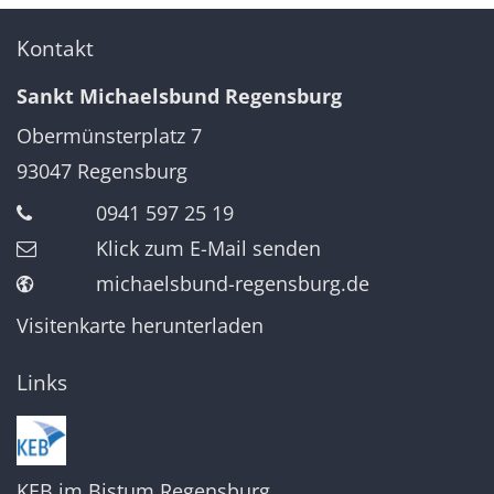
Kontakt
Sankt Michaelsbund Regensburg
Obermünsterplatz 7
93047
Regensburg
0941 597 25 19
Klick zum E-Mail senden
michaelsbund-regensburg.de
Visitenkarte herunterladen
Links
KEB im Bistum Regensburg