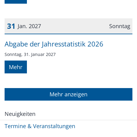
31
Jan. 2027
Sonntag
Datum: 31. Januar 2027
Abgabe der Jahresstatistik 2026
Sonntag, 31. Januar 2027
Mehr
Mehr anzeigen
Neuigkeiten
Termine & Veranstaltungen