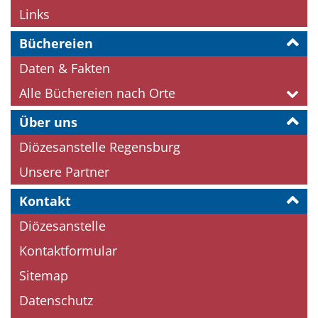
Links
Büchereien
Daten & Fakten
Alle Büchereien nach Orte
Über uns
Diözesanstelle Regensburg
Unsere Partner
Kontakt
Diözesanstelle
Kontaktformular
Sitemap
Datenschutz