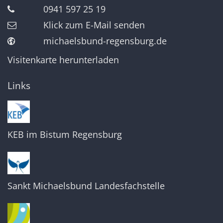
0941 597 25 19
Klick zum E-Mail senden
michaelsbund-regensburg.de
Visitenkarte herunterladen
Links
KEB im Bistum Regensburg
Sankt Michaelsbund Landesfachstelle