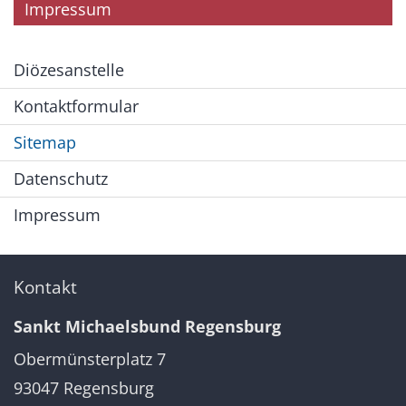
Impressum
Diözesanstelle
Kontaktformular
Sitemap
Datenschutz
Impressum
Kontakt
Sankt Michaelsbund Regensburg
Obermünsterplatz 7
93047
Regensburg