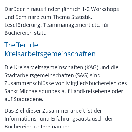
Darüber hinaus finden jährlich 1-2 Workshops
und Seminare zum Thema Statistik,
Leseförderung, Teammanagement etc. für
Büchereien statt.
Treffen der
Kreisarbeitsgemeinschaften
Die Kreisarbeitsgemeinschaften (KAG) und die
Stadtarbeitsgemeinschaften (SAG) sind
Zusammenschlüsse von Mitgliedsbüchereien des
Sankt Michaelsbundes auf Landkreisebene oder
auf Stadtebene.
Das Ziel dieser Zusammenarbeit ist der
Informations- und Erfahrungsaustausch der
Büchereien untereinander.