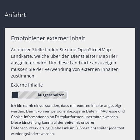
Anfahrt
Empfohlener externer Inhalt
An dieser Stelle finden Sie eine OpenStreetMap
Landkarte, welche über den Dienstleister MapTiler
ausgeliefert wird. Um diese Landkarte anzuzeigen
müssen Sie der Verwendung von externen Inhalten
zustimmen.
Externe Inhalte
Ich bin damit einverstanden, dass mir externe Inhalte angezeigt
werden. Damit können personenbezogene Daten, IP-Adresse und
Cookie-Informationen an Drittplattformen übermittelt werden.
Diese Einstellung kann auf der Seite mit unserer
Datenschutzerklärung (siehe Link im Fußbereich) später jederzeit
wieder geändert werden.