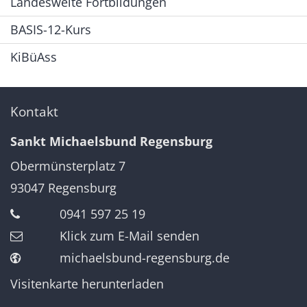
Landesweite Fortbildungen
BASIS-12-Kurs
KiBüAss
Kontakt
Sankt Michaelsbund Regensburg
Obermünsterplatz 7
93047
Regensburg
0941 597 25 19
Klick zum E-Mail senden
michaelsbund-regensburg.de
Visitenkarte herunterladen