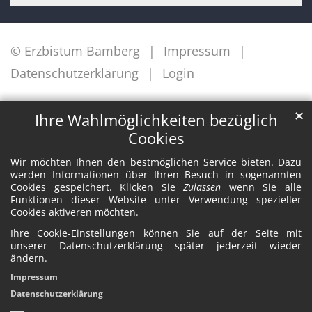
© Erzbistum Bamberg
Impressum
Datenschutzerklärung
Login
✕
Ihre Wahlmöglichkeiten bezüglich
Cookies
Wir möchten Ihnen den bestmöglichen Service bieten. Dazu
werden Informationen über Ihren Besuch in sogenannten
Cookies gespeichert. Klicken Sie
Zulassen
wenn Sie alle
Funktionen dieser Website unter Verwendung spezieller
Cookies aktiveren möchten.
Ihre Cookie-Einstellungen können Sie auf der Seite mit
unserer Datenschutzerklärung später jederzeit wieder
ändern.
Impressum
Datenschutzerklärung