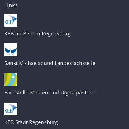
Links
KEB im Bistum Regensburg
Sankt Michaelsbund Landesfachstelle
Fachstelle Medien und Digitalpastoral
KEB Stadt Regensburg