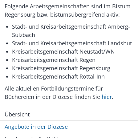
Folgende Arbeitsgemeinschaften sind im Bistum
Regensburg bzw. bistumsübergreifend aktiv:
Stadt- und Kreisarbeitsgemeinschaft Amberg-
Sulzbach
Stadt- und Kreisarbeitsgemeinschaft Landshut
Kreisarbeitsgemeinschaft Neustadt/WN
Kreisarbeitsgemeinschaft Regen
Kreisarbeitsgemeinschaft Regensburg
Kreisarbeitsgemeinschaft Rottal-Inn
Alle aktuellen Fortbildungstermine für
Büchereien in der Diözese finden Sie
hier
.
Übersicht
Angebote in der Diözese