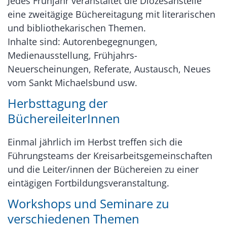
Jedes Frühjahr veranstaltet die Diözesanstelle
eine zweitägige Büchereitagung mit literarischen
und bibliothekarischen Themen.
Inhalte sind: Autorenbegegnungen,
Medienausstellung, Frühjahrs-
Neuerscheinungen, Referate, Austausch, Neues
vom Sankt Michaelsbund usw.
Herbsttagung der
BüchereileiterInnen
Einmal jährlich im Herbst treffen sich die
Führungsteams der Kreisarbeitsgemeinschaften
und die Leiter/innen der Büchereien zu einer
eintägigen Fortbildungsveranstaltung.
Workshops und Seminare zu
verschiedenen Themen