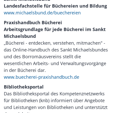
Landesfachstelle für Büchereien und Bildung
www.michaelsbund.de/buechereien
Praxishandbuch Bücherei
Arbeitsgrundlage für jede Bücherei im Sankt
Michaelsbund
„Bücherei - entdecken, verstehen, mitmachen" -
das Online-Handbuch des Sankt Michaelsbundes
und des Borromäusvereins stellt die
wesentlichen Arbeits- und Verwaltungsvorgänge
in der Bücherei dar.
www.buecherei-praxishandbuch.de
Bibliotheksportal
Das Bibliotheksportal des Kompetenznetzwerks
für Bibliotheken (knb) informiert über Angebote
und Leistungen von Bibliotheken und unterstützt