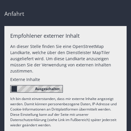
Anfahrt
Empfohlener externer Inhalt
An dieser Stelle finden Sie eine OpenStreetMap
Landkarte, welche über den Dienstleister MapTiler
ausgeliefert wird. Um diese Landkarte anzuzeigen
müssen Sie der Verwendung von externen Inhalten
zustimmen.
Externe Inhalte
Ich bin damit einverstanden, dass mir externe Inhalte angezeigt
werden. Damit können personenbezogene Daten, IP-Adresse und
Cookie-Informationen an Drittplattformen übermittelt werden.
Diese Einstellung kann auf der Seite mit unserer
Datenschutzerklärung (siehe Link im Fußbereich) später jederzeit
wieder geändert werden.