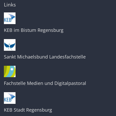
Links
KEB im Bistum Regensburg
Sankt Michaelsbund Landesfachstelle
Fachstelle Medien und Digitalpastoral
KEB Stadt Regensburg