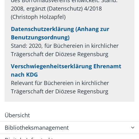
des Borromäusvereins entwickelt. Stand:
2008, ergänzt (Datenschutz) 4/2018
(Christoph Holzapfel)
Datenschutzerklärung (Anhang zur
Benutzungsordnung)
Stand: 2020, für Büchereien in kirchlicher
Trägerschaft der Diözese Regensburg
Verschwiegenheitserklärung Ehrenamt
nach KDG
Relevant für Büchereien in kirchlicher
Trägerschaft der Diözese Regensburg
Übersicht
Bibliotheksmanagement