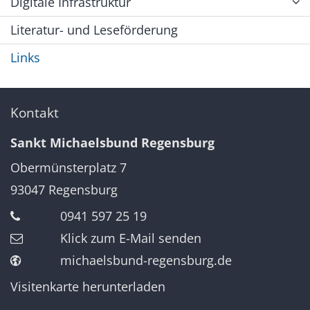
Digitale Infrastruktur
Literatur- und Leseförderung
Links
Kontakt
Sankt Michaelsbund Regensburg
Obermünsterplatz 7
93047
Regensburg
0941 597 25 19
Klick zum E-Mail senden
michaelsbund-regensburg.de
Visitenkarte herunterladen