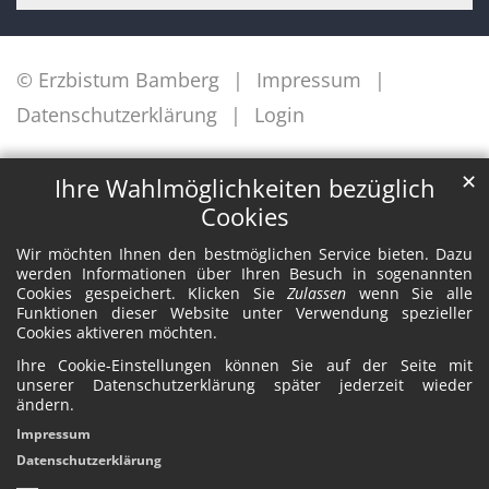
© Erzbistum Bamberg
Impressum
Datenschutzerklärung
Login
✕
Ihre Wahlmöglichkeiten bezüglich
Cookies
Wir möchten Ihnen den bestmöglichen Service bieten. Dazu
werden Informationen über Ihren Besuch in sogenannten
Cookies gespeichert. Klicken Sie
Zulassen
wenn Sie alle
Funktionen dieser Website unter Verwendung spezieller
Cookies aktiveren möchten.
Ihre Cookie-Einstellungen können Sie auf der Seite mit
unserer Datenschutzerklärung später jederzeit wieder
ändern.
Impressum
Datenschutzerklärung