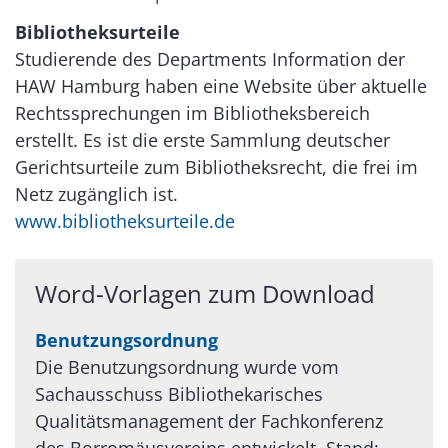
Bibliotheksurteile
Studierende des Departments Information der
HAW Hamburg haben eine Website über aktuelle
Rechtssprechungen im Bibliotheksbereich
erstellt. Es ist die erste Sammlung deutscher
Gerichtsurteile zum Bibliotheksrecht, die frei im
Netz zugänglich ist.
www.bibliotheksurteile.de
Word-Vorlagen zum Download
Benutzungsordnung
Die Benutzungsordnung wurde vom
Sachausschuss Bibliothekarisches
Qualitätsmanagement der Fachkonferenz