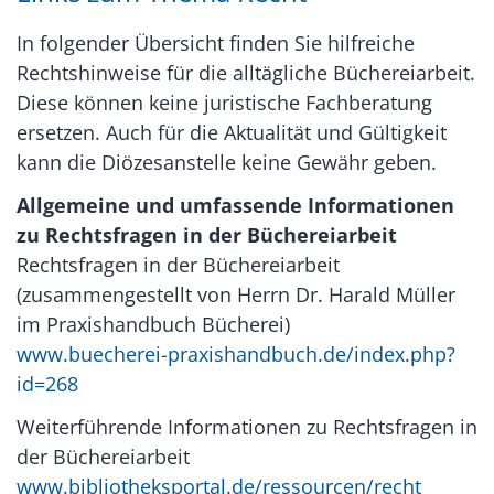
In folgender Übersicht finden Sie hilfreiche
Rechtshinweise für die alltägliche Büchereiarbeit.
Diese können keine juristische Fachberatung
ersetzen. Auch für die Aktualität und Gültigkeit
kann die Diözesanstelle keine Gewähr geben.
Allgemeine und umfassende Informationen
zu Rechtsfragen in der Büchereiarbeit
Rechtsfragen in der Büchereiarbeit
(zusammengestellt von Herrn Dr. Harald Müller
im Praxishandbuch Bücherei)
www.buecherei-praxishandbuch.de/index.php?
id=268
Weiterführende Informationen zu Rechtsfragen in
der Büchereiarbeit
www.bibliotheksportal.de/ressourcen/recht