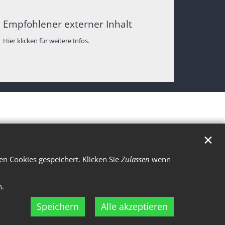
Empfohlener externer Inhalt
Hier klicken für weitere Infos.
✕
n Cookies gespeichert. Klicken Sie
Zulassen
wenn
n.
Speichern
Alle akzeptieren