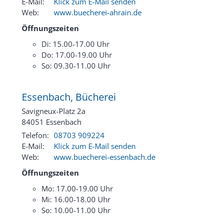
E-Mail:
Klick zum E-Mail senden
Web:
www.buecherei-ahrain.de
Öffnungszeiten
Di: 15.00-17.00 Uhr
Do: 17.00-19.00 Uhr
So: 09.30-11.00 Uhr
Essenbach, Bücherei
Savigneux-Platz 2a
84051
Essenbach
Telefon:
08703 909224
E-Mail:
Klick zum E-Mail senden
Web:
www.buecherei-essenbach.de
Öffnungszeiten
Mo: 17.00-19.00 Uhr
Mi: 16.00-18.00 Uhr
So: 10.00-11.00 Uhr