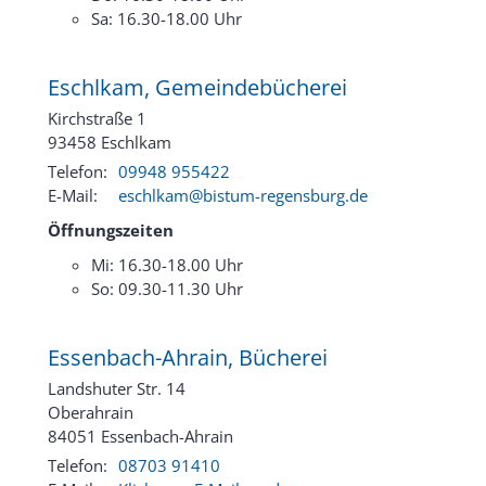
Sa: 16.30-18.00 Uhr
Eschlkam, Gemeindebücherei
Kirchstraße 1
93458
Eschlkam
Telefon:
09948 955422
E-Mail:
eschlkam@bistum-regensburg.de
Öffnungszeiten
Mi: 16.30-18.00 Uhr
So: 09.30-11.30 Uhr
Essenbach-Ahrain, Bücherei
Landshuter Str. 14
Oberahrain
84051
Essenbach-Ahrain
Telefon:
08703 91410