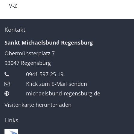
V-Z
Kontakt
Sankt Michaelsbund Regensburg
Obermünsterplatz 7
93047
Regensburg
0941 597 25 19
Klick zum E-Mail senden
michaelsbund-regensburg.de
Visitenkarte herunterladen
Links