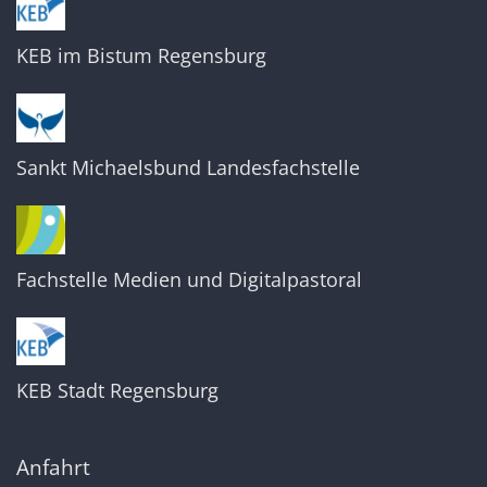
KEB im Bistum Regensburg
Sankt Michaelsbund Landesfachstelle
Fachstelle Medien und Digitalpastoral
KEB Stadt Regensburg
Anfahrt