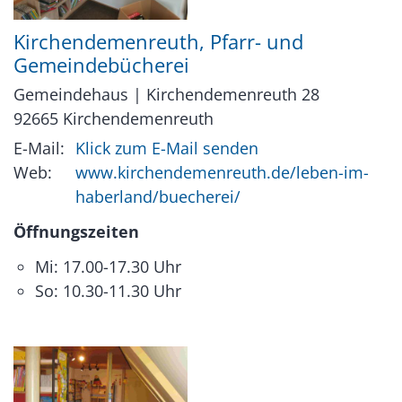
Kirchendemenreuth, Pfarr- und
Gemeindebücherei
Gemeindehaus | Kirchendemenreuth 28
92665
Kirchendemenreuth
E-Mail:
Klick zum E-Mail senden
Web:
www.kirchendemenreuth.de/leben-im-
haberland/buecherei/
Öffnungszeiten
Mi: 17.00-17.30 Uhr
So: 10.30-11.30 Uhr