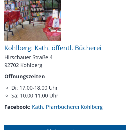
Kohlberg: Kath. öffentl. Bücherei
Hirschauer Straße 4
92702
Kohlberg
Öffnungszeiten
Di: 17.00-18.00 Uhr
Sa: 10.00-11.00 Uhr
Facebook:
Kath. Pfarrbücherei Kohlberg