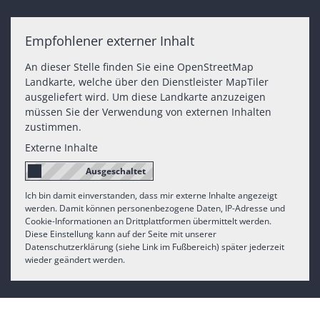
Empfohlener externer Inhalt
An dieser Stelle finden Sie eine OpenStreetMap
Landkarte, welche über den Dienstleister MapTiler
ausgeliefert wird. Um diese Landkarte anzuzeigen
müssen Sie der Verwendung von externen Inhalten
zustimmen.
Externe Inhalte
Ich bin damit einverstanden, dass mir externe Inhalte angezeigt
werden. Damit können personenbezogene Daten, IP-Adresse und
Cookie-Informationen an Drittplattformen übermittelt werden.
Diese Einstellung kann auf der Seite mit unserer
Datenschutzerklärung (siehe Link im Fußbereich) später jederzeit
wieder geändert werden.