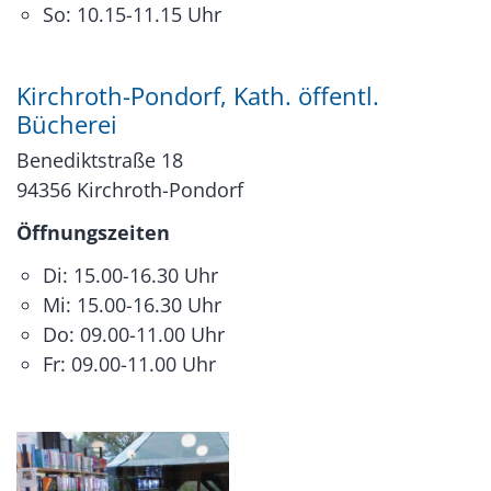
So: 10.15-11.15 Uhr
Kirchroth-Pondorf, Kath. öffentl.
Bücherei
Benediktstraße 18
94356
Kirchroth-Pondorf
Öffnungszeiten
Di: 15.00-16.30 Uhr
Mi: 15.00-16.30 Uhr
Do: 09.00-11.00 Uhr
Fr: 09.00-11.00 Uhr