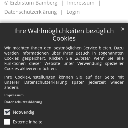
© Erzbistum Bamberg
Impressum
Datenschutzerklärung
Login
✕
Ihre Wahlmöglichkeiten bezüglich
Cookies
Wir möchten Ihnen den bestmöglichen Service bieten. Dazu
werden Informationen über Ihren Besuch in sogenannten
Cookies gespeichert. Klicken Sie
Zulassen
wenn Sie alle
Funktionen dieser Website unter Verwendung spezieller
Cookies aktiveren möchten.
Ihre Cookie-Einstellungen können Sie auf der Seite mit
unserer Datenschutzerklärung später jederzeit wieder
ändern.
Impressum
Datenschutzerklärung
Notwendig
Externe Inhalte