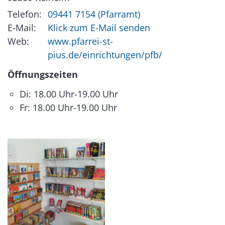
Telefon:
09441 7154 (Pfarramt)
E-Mail:
Klick zum E-Mail senden
Web:
www.pfarrei-st-
pius.de/einrichtungen/pfb/
Öffnungszeiten
Di: 18.00 Uhr-19.00 Uhr
Fr: 18.00 Uhr-19.00 Uhr