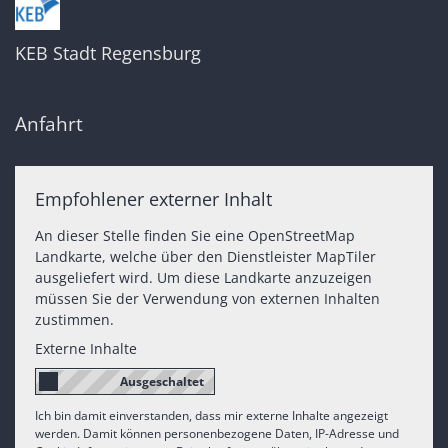
KEB Stadt Regensburg
Anfahrt
Empfohlener externer Inhalt
An dieser Stelle finden Sie eine OpenStreetMap
Landkarte, welche über den Dienstleister MapTiler
ausgeliefert wird. Um diese Landkarte anzuzeigen
müssen Sie der Verwendung von externen Inhalten
zustimmen.
Externe Inhalte
Ich bin damit einverstanden, dass mir externe Inhalte angezeigt
werden. Damit können personenbezogene Daten, IP-Adresse und