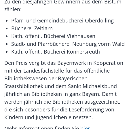
Zu den diesjährigen Gewinnern aus dem Bistum
zählen:
Pfarr- und Gemeindebücherei Oberdolling
Bücherei Zeitlarn
Kath. öffentl. Bücherei Viehhausen
Stadt- und Pfarrbücherei Neunburg vorm Wald
Kath. öffentl. Bücherei Konnersreuth
Den Preis vergibt das Bayernwerk in Kooperation
mit der Landesfachstelle für das öffentliche
Bibliothekswesen der Bayerischen
Staatsbibliothek und dem Sankt Michaelsbund
jährlich an Bibliotheken in ganz Bayern. Damit
werden jährlich die Bibliotheken ausgezeichnet,
die sich besonders für die Leseförderung von
Kindern und Jugendlichen einsetzen.
Mehr Informationen finden Sie
hier
.