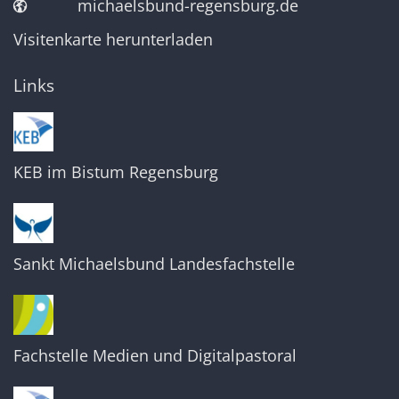
michaelsbund-regensburg.de
Visitenkarte herunterladen
Links
KEB im Bistum Regensburg
Sankt Michaelsbund Landesfachstelle
Fachstelle Medien und Digitalpastoral