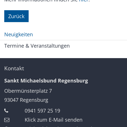
Zurück
Neuigkeiten
Termine & Veranstaltungen
Kontakt
Sankt Michaelsbund Regensburg
Obermünsterplatz 7
93047
Regensburg
0941 597 25 19
Klick zum E-Mail senden