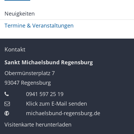
Neuigkeiten
Termine & Veranstaltungen
Kontakt
Sankt Michaelsbund Regensburg
Obermünsterplatz 7
93047
Regensburg
0941 597 25 19
Klick zum E-Mail senden
michaelsbund-regensburg.de
Visitenkarte herunterladen