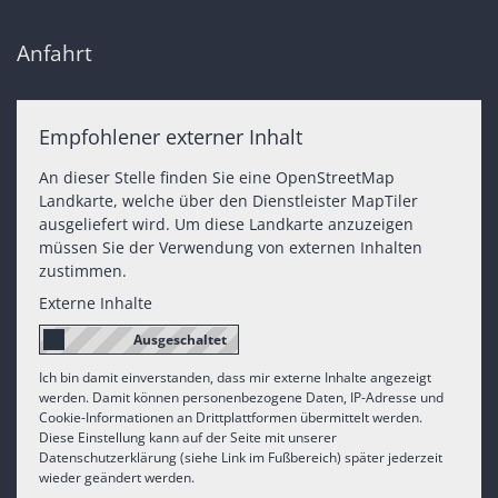
Anfahrt
Empfohlener externer Inhalt
An dieser Stelle finden Sie eine OpenStreetMap
Landkarte, welche über den Dienstleister MapTiler
ausgeliefert wird. Um diese Landkarte anzuzeigen
müssen Sie der Verwendung von externen Inhalten
zustimmen.
Externe Inhalte
Ich bin damit einverstanden, dass mir externe Inhalte angezeigt
werden. Damit können personenbezogene Daten, IP-Adresse und
Cookie-Informationen an Drittplattformen übermittelt werden.
Diese Einstellung kann auf der Seite mit unserer
Datenschutzerklärung (siehe Link im Fußbereich) später jederzeit
wieder geändert werden.