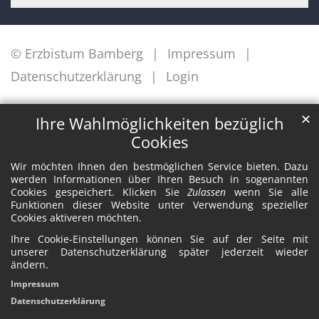
© Erzbistum Bamberg
Impressum
Datenschutzerklärung
Login
✕
Ihre Wahlmöglichkeiten bezüglich
Cookies
Wir möchten Ihnen den bestmöglichen Service bieten. Dazu
werden Informationen über Ihren Besuch in sogenannten
Cookies gespeichert. Klicken Sie
Zulassen
wenn Sie alle
Funktionen dieser Website unter Verwendung spezieller
Cookies aktiveren möchten.
Ihre Cookie-Einstellungen können Sie auf der Seite mit
unserer Datenschutzerklärung später jederzeit wieder
ändern.
Impressum
Datenschutzerklärung