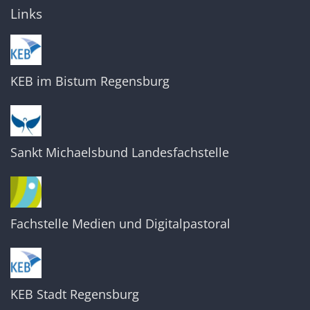
Links
KEB im Bistum Regensburg
Sankt Michaelsbund Landesfachstelle
Fachstelle Medien und Digitalpastoral
KEB Stadt Regensburg