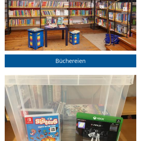
Büchereien