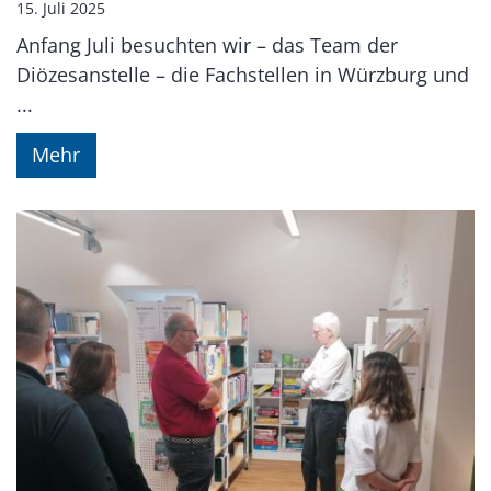
15. Juli 2025
Anfang Juli besuchten wir – das Team der
Diözesanstelle – die Fachstellen in Würzburg und
...
Mehr