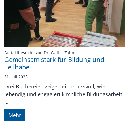
:
Auftaktbesuche von Dr. Walter Zahner:
Gemeinsam stark für Bildung und
Teilhabe
31. Juli 2025
Drei Büchereien zeigen eindrucksvoll, wie
lebendig und engagiert kirchliche Bildungsarbeit
...
Mehr