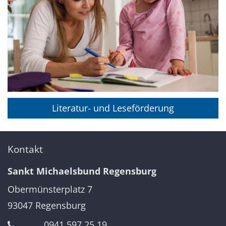
Literatur- und Leseförderung
Kontakt
Sankt Michaelsbund Regensburg
Obermünsterplatz 7
93047
Regensburg
0941 597 25 19