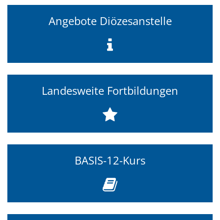
Angebote Diözesanstelle
Landesweite Fortbildungen
BASIS-12-Kurs