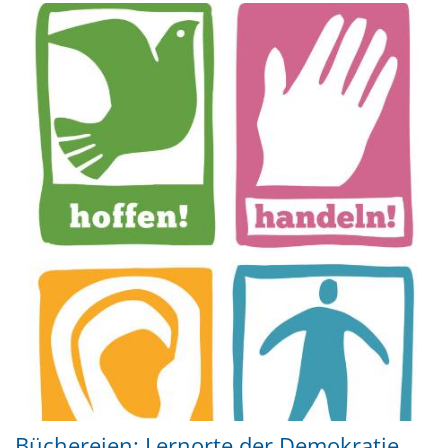
Büchereien: Lernorte der Demokratie