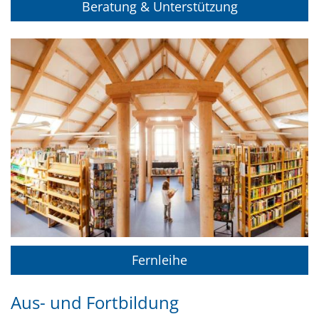
Beratung & Unterstützung
Fernleihe
Aus- und Fortbildung