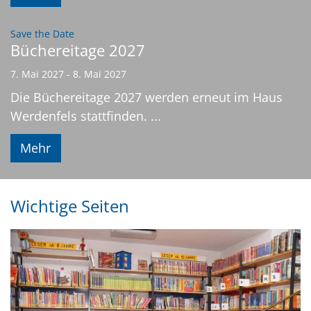
:
Save the Date
Büchereitage 2027
7. Mai 2027 - 8. Mai 2027
Die Büchereitage 2027 werden erneut im Haus
Werdenfels stattfinden. ...
Mehr
Wichtige Seiten