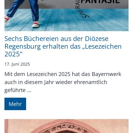
Sechs Büchereien aus der Diözese
Regensburg erhalten das „Lesezeichen
2025“
17. Juni 2025
Mit dem Lesezeichen 2025 hat das Bayernwerk
auch in diesem Jahr wieder ehrenamtlich
geführte ...
Mehr