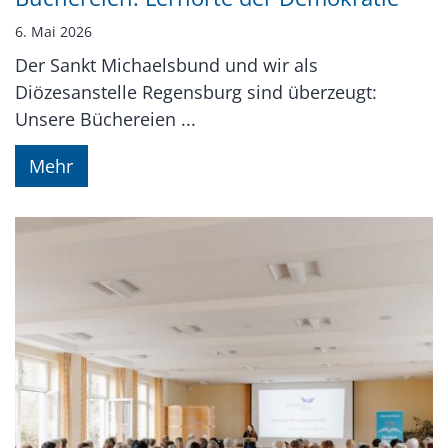
6. Mai 2026
Der Sankt Michaelsbund und wir als
Diözesanstelle Regensburg sind überzeugt:
Unsere Büchereien ...
Mehr