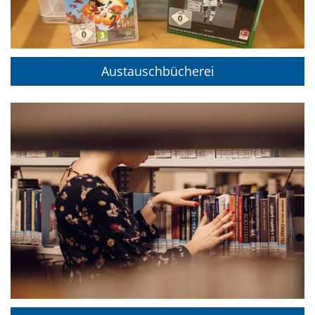
Austauschbücherei