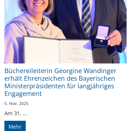
Büchereileiterin Georgine Wandinger
erhält Ehrenzeichen des Bayerischen
Ministerpräsidenten für langjähriges
Engagement
5. Nov. 2025
Am 31. ...
Mehr