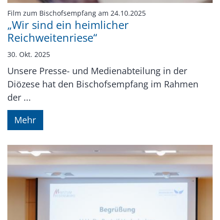
:
Film zum Bischofsempfang am 24.10.2025
„Wir sind ein heimlicher
Reichweitenriese“
30. Okt. 2025
Unsere Presse- und Medienabteilung in der
Diözese hat den Bischofsempfang im Rahmen
der ...
Mehr