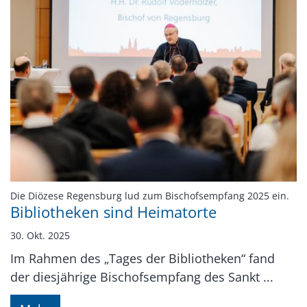
:
Die Diözese Regensburg lud zum Bischofsempfang 2025 ein.
Bibliotheken sind Heimatorte
30. Okt. 2025
Im Rahmen des „Tages der Bibliotheken“ fand
der diesjährige Bischofsempfang des Sankt ...