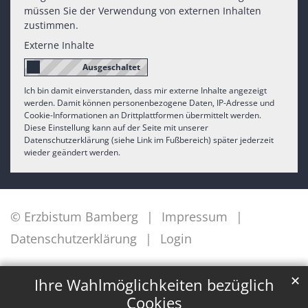
müssen Sie der Verwendung von externen Inhalten
zustimmen.
Externe Inhalte
Ich bin damit einverstanden, dass mir externe Inhalte angezeigt
werden. Damit können personenbezogene Daten, IP-Adresse und
Cookie-Informationen an Drittplattformen übermittelt werden.
Diese Einstellung kann auf der Seite mit unserer
Datenschutzerklärung (siehe Link im Fußbereich) später jederzeit
wieder geändert werden.
© Erzbistum Bamberg
Impressum
Datenschutzerklärung
Login
✕
Ihre Wahlmöglichkeiten bezüglich
Cookies