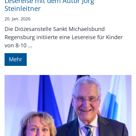
Lesereise mit dem Autor Jörg
Steinleitner
20. Jan. 2026
Die Diözesanstelle Sankt Michaelsbund
Regensburg initiierte eine Lesereise für Kinder
von 8-10 ...
Mehr