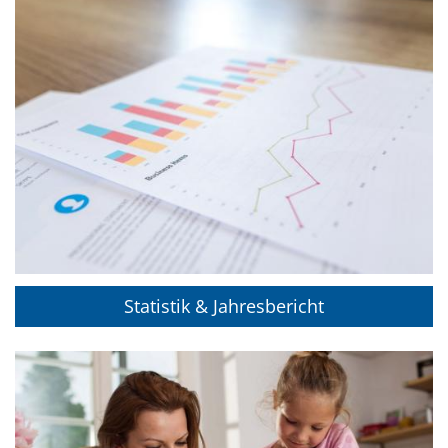
Statistik & Jahresbericht