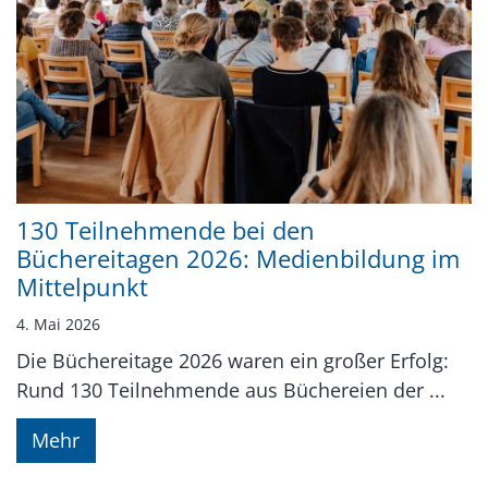
130 Teilnehmende bei den
Büchereitagen 2026: Medienbildung im
Mittelpunkt
4. Mai 2026
Die Büchereitage 2026 waren ein großer Erfolg:
Rund 130 Teilnehmende aus Büchereien der ...
Mehr