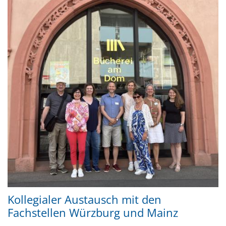
Kollegialer Austausch mit den
Fachstellen Würzburg und Mainz